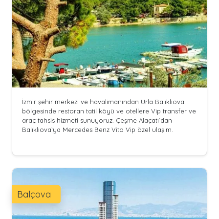
İzmir şehir merkezi ve havalimanından Urla Balıklıova
bölgesinde restoran tatil köyü ve otellere Vip transfer ve
araç tahsis hizmeti sunuyoruz. Çeşme Alaçatı`dan
Balıklıova`ya Mercedes Benz Vito Vip özel ulaşım.
Balçova