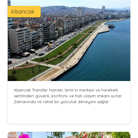
Alsancak
Alsancak Transfer hizmeti, İzmir`in merkezi ve hareketli
semtinden güvenli, konforlu ve hızlı ulaşım imkanı sunar.
Zamanında ve rahat bir yolculuk deneyimi sağlar.