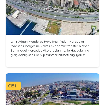
İzmir Adnan Menderes Havalimanı`ndan Karşıyaka
Mavişehir bölgesine kaliteli ekonomik transfer hizmeti.
Son model Mercedes Vito araçlarımız ile Havaalanına
gidiş dönüş şehir içi Vip transfer hizmeti sağlıyoruz.
Çiğli