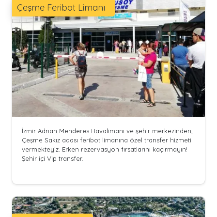
Çeşme Feribot Limanı
İzmir Adnan Menderes Havalimanı ve şehir merkezinden,
Çeşme Sakız adası feribot limanına özel transfer hizmeti
vermekteyiz. Erken rezervasyon fırsatlarını kaçırmayın!
Şehir içi Vip transfer.