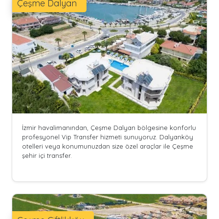
Çeşme Dalyan
İzmir havalimanından, Çeşme Dalyan bölgesine konforlu
profesyonel Vip Transfer hizmeti sunuyoruz. Dalyanköy
otelleri veya konumunuzdan size özel araçlar ile Çeşme
şehir içi transfer.