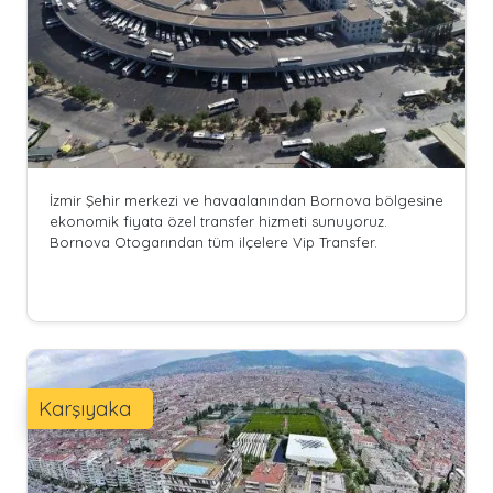
İzmir Şehir merkezi ve havaalanından Bornova bölgesine
ekonomik fiyata özel transfer hizmeti sunuyoruz.
Bornova Otogarından tüm ilçelere Vip Transfer.
Karşıyaka