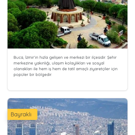
Buca, İzmir’in hızla gelişen ve merkezi bir ilçesidir. Şehir
merkezine yakınlığı, ulaşım kolaylıkları ve sosyal
olanakları ile hem iş hem de tatil amaçlı ziyaretçiler için
popüler bir bölgedir.
Bayraklı