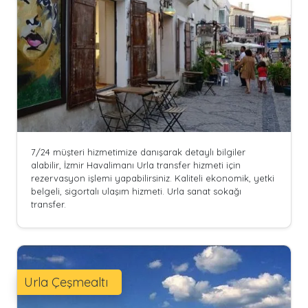
7/24 müşteri hizmetimize danışarak detaylı bilgiler
alabilir, İzmir Havalimanı Urla transfer hizmeti için
rezervasyon işlemi yapabilirsiniz. Kaliteli ekonomik, yetki
belgeli, sigortalı ulaşım hizmeti. Urla sanat sokağı
transfer.
Urla Çeşmealtı