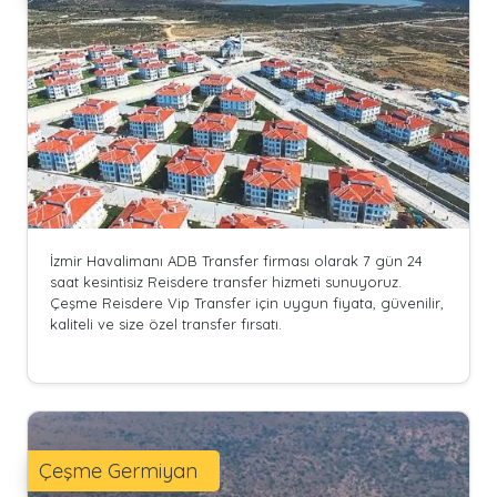
İzmir Havalimanı ADB Transfer firması olarak 7 gün 24
saat kesintisiz Reisdere transfer hizmeti sunuyoruz.
Çeşme Reisdere Vip Transfer için uygun fiyata, güvenilir,
kaliteli ve size özel transfer fırsatı.
Çeşme Germiyan