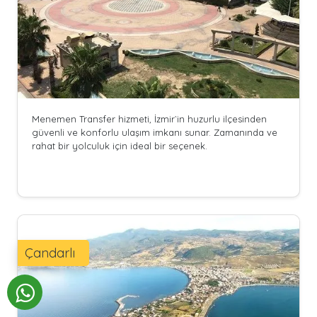
Menemen Transfer hizmeti, İzmir`in huzurlu ilçesinden
güvenli ve konforlu ulaşım imkanı sunar. Zamanında ve
rahat bir yolculuk için ideal bir seçenek.
Çandarlı