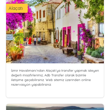
Alaçatı
İzmir Havalimanı’ndan Alaçatı’ya transfer yapmak isteyen
değerli misafirlerimiz, Adb Transfer olarak bizimle
iletişime geçebilirsiniz. Web sitemiz üzerinden online
rezervasyon yapabilirsiniz.