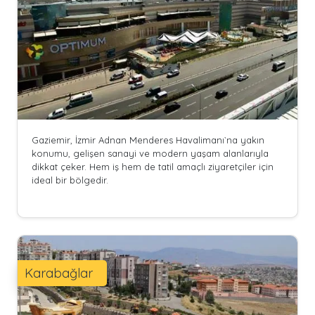
Gaziemir, İzmir Adnan Menderes Havalimanı`na yakın
konumu, gelişen sanayi ve modern yaşam alanlarıyla
dikkat çeker. Hem iş hem de tatil amaçlı ziyaretçiler için
ideal bir bölgedir.
Karabağlar