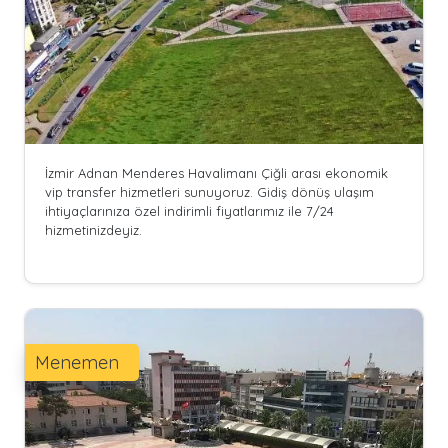
İzmir Adnan Menderes Havalimanı Çiğli arası ekonomik
vip transfer hizmetleri sunuyoruz. Gidiş dönüş ulaşım
ihtiyaçlarınıza özel indirimli fiyatlarımız ile 7/24
hizmetinizdeyiz.
Menemen