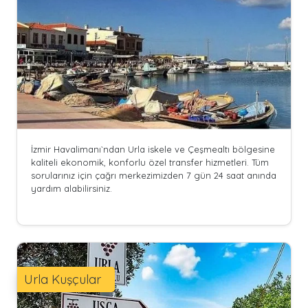
İzmir Havalimanı`ndan Urla iskele ve Çeşmealtı bölgesine
kaliteli ekonomik, konforlu özel transfer hizmetleri. Tüm
sorularınız için çağrı merkezimizden 7 gün 24 saat anında
yardım alabilirsiniz.
Urla Kuşçular