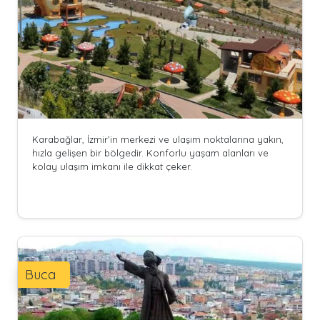
Karabağlar, İzmir’in merkezi ve ulaşım noktalarına yakın,
hızla gelişen bir bölgedir. Konforlu yaşam alanları ve
kolay ulaşım imkanı ile dikkat çeker.
Buca