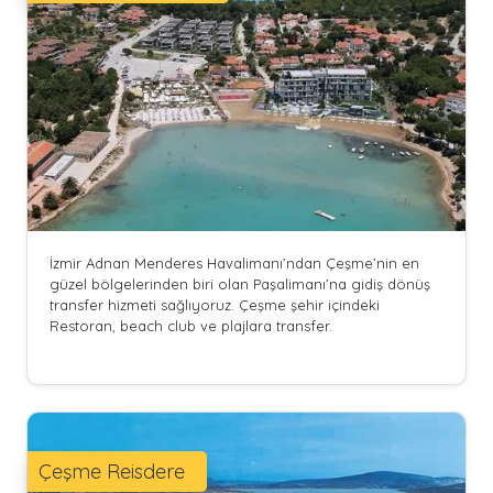
İzmir Adnan Menderes Havalimanı’ndan Çeşme’nin en
güzel bölgelerinden biri olan Paşalimanı’na gidiş dönüş
transfer hizmeti sağlıyoruz. Çeşme şehir içindeki
Restoran, beach club ve plajlara transfer.
Çeşme Reisdere