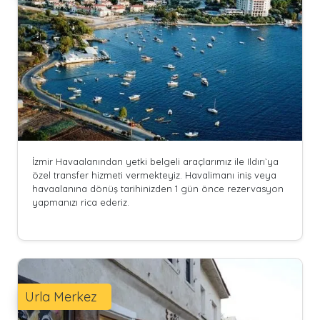
İzmir Havaalanından yetki belgeli araçlarımız ile Ildırı`ya
özel transfer hizmeti vermekteyiz. Havalimanı iniş veya
havaalanına dönüş tarihinizden 1 gün önce rezervasyon
yapmanızı rica ederiz.
Urla Merkez