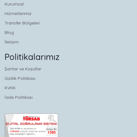
Kurumsal
Hizmetlerimiz
Transfer Bölgeleri
Blog
İletişim
Politikalarımız
Şartlar ve Koşullar
Gizlilik Politikası
KVKK
İade Politikası