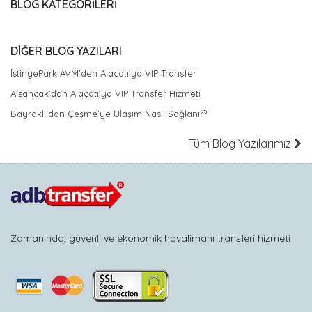
BLOG KATEGORİLERİ
DİĞER BLOG YAZILARI
İstinyePark AVM’den Alaçatı’ya VIP Transfer
Alsancak’dan Alaçatı’ya VIP Transfer Hizmeti
Bayraklı’dan Çeşme’ye Ulaşım Nasıl Sağlanır?
Tüm Blog Yazılarımız
Zamanında, güvenli ve ekonomik havalimanı transferi hizmeti