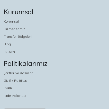
Kurumsal
Kurumsal
Hizmetlerimiz
Transfer Bölgeleri
Blog
İletişim
Politikalarımız
Şartlar ve Koşullar
Gizlilik Politikası
KVKK
İade Politikası