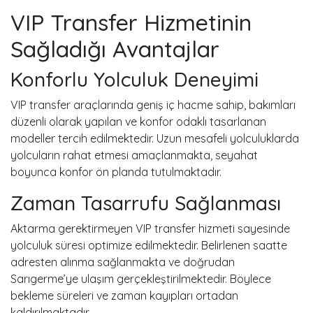
VIP Transfer Hizmetinin
Sağladığı Avantajlar
Konforlu Yolculuk Deneyimi
VIP transfer araçlarında geniş iç hacme sahip, bakımları
düzenli olarak yapılan ve konfor odaklı tasarlanan
modeller tercih edilmektedir. Uzun mesafeli yolculuklarda
yolcuların rahat etmesi amaçlanmakta, seyahat
boyunca konfor ön planda tutulmaktadır.
Zaman Tasarrufu Sağlanması
Aktarma gerektirmeyen VIP transfer hizmeti sayesinde
yolculuk süresi optimize edilmektedir. Belirlenen saatte
adresten alınma sağlanmakta ve doğrudan
Sarıgerme’ye ulaşım gerçekleştirilmektedir. Böylece
bekleme süreleri ve zaman kayıpları ortadan
kaldırılmaktadır.