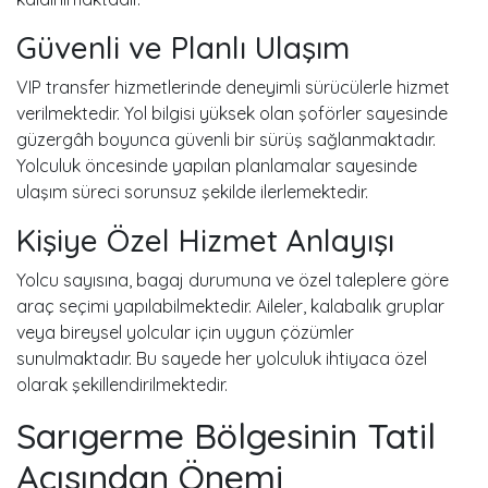
Güvenli ve Planlı Ulaşım
VIP transfer hizmetlerinde deneyimli sürücülerle hizmet
verilmektedir. Yol bilgisi yüksek olan şoförler sayesinde
güzergâh boyunca güvenli bir sürüş sağlanmaktadır.
Yolculuk öncesinde yapılan planlamalar sayesinde
ulaşım süreci sorunsuz şekilde ilerlemektedir.
Kişiye Özel Hizmet Anlayışı
Yolcu sayısına, bagaj durumuna ve özel taleplere göre
araç seçimi yapılabilmektedir. Aileler, kalabalık gruplar
veya bireysel yolcular için uygun çözümler
sunulmaktadır. Bu sayede her yolculuk ihtiyaca özel
olarak şekillendirilmektedir.
Sarıgerme Bölgesinin Tatil
Açısından Önemi