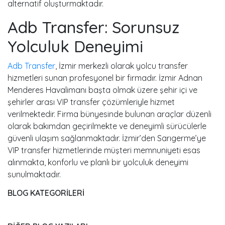
alternatif oluşturmaktadır.
Adb Transfer: Sorunsuz
Yolculuk Deneyimi
Adb Transfer
, İzmir merkezli olarak yolcu transfer
hizmetleri sunan profesyonel bir firmadır. İzmir Adnan
Menderes Havalimanı başta olmak üzere şehir içi ve
şehirler arası VIP transfer çözümleriyle hizmet
verilmektedir. Firma bünyesinde bulunan araçlar düzenli
olarak bakımdan geçirilmekte ve deneyimli sürücülerle
güvenli ulaşım sağlanmaktadır. İzmir’den Sarıgerme’ye
VIP transfer hizmetlerinde müşteri memnuniyeti esas
alınmakta, konforlu ve planlı bir yolculuk deneyimi
sunulmaktadır.
BLOG KATEGORİLERİ