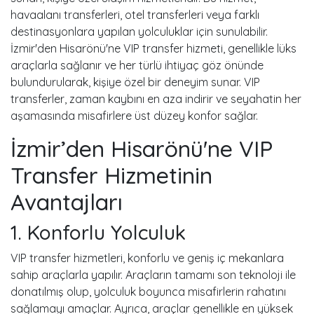
havaalanı transferleri, otel transferleri veya farklı
destinasyonlara yapılan yolculuklar için sunulabilir.
İzmir'den Hisarönü'ne VIP transfer hizmeti, genellikle lüks
araçlarla sağlanır ve her türlü ihtiyaç göz önünde
bulundurularak, kişiye özel bir deneyim sunar. VIP
transferler, zaman kaybını en aza indirir ve seyahatin her
aşamasında misafirlere üst düzey konfor sağlar.
İzmir’den Hisarönü'ne VIP
Transfer Hizmetinin
Avantajları
1. Konforlu Yolculuk
VIP transfer hizmetleri, konforlu ve geniş iç mekanlara
sahip araçlarla yapılır. Araçların tamamı son teknoloji ile
donatılmış olup, yolculuk boyunca misafirlerin rahatını
sağlamayı amaçlar. Ayrıca, araçlar genellikle en yüksek