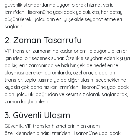
güvenlik standartlarına uygun olarak hizmet verir.
İzmir'den Hisarönü'ne yapılacak yolculukta, her detay
düşünülerek, yolcuların en iyi şekilde seyahat etmeleri
sağlanır.
2. Zaman Tasarrufu
VIP transfer, zamanın ne kadar önemli olduğunu bilenler
için ideal bir seçenek sunar. Özellikle seyahat eden kişi ya
da kişilerin zamanında ve hızlı bir şekilde hedeflerine
ulaşması gereken durumlarda, özel araçla yapılan
transfer, toplu taşıma ya da diğer ulaşım seçeneklerine
kıyasla çok daha hızlıdır. İzmir’den Hisarönü’ne yapılacak
olan yolculuk, doğrudan ve kesintisiz olarak sağlanarak,
zaman kaybı önlenir.
3. Güvenli Ulaşım
Güvenlik, VIP transfer hizmetlerinin en önemli
özelliklerinden biridir. İzmir’den Hisarönü’ne yapılacak