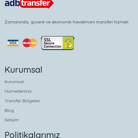
Zamanında, güvenli ve ekonomik havalimanı transferi hizmeti
Kurumsal
Kurumsal
Hizmetlerimiz
Transfer Bölgeleri
Blog
İletişim
Politikalarımız