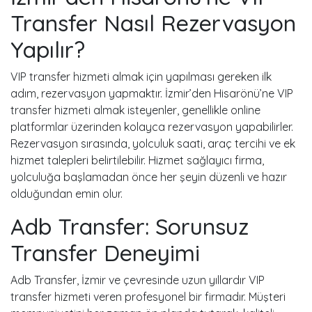
Transfer Nasıl Rezervasyon
Yapılır?
VIP transfer hizmeti almak için yapılması gereken ilk
adım, rezervasyon yapmaktır. İzmir’den Hisarönü’ne VIP
transfer hizmeti almak isteyenler, genellikle online
platformlar üzerinden kolayca rezervasyon yapabilirler.
Rezervasyon sırasında, yolculuk saati, araç tercihi ve ek
hizmet talepleri belirtilebilir. Hizmet sağlayıcı firma,
yolculuğa başlamadan önce her şeyin düzenli ve hazır
olduğundan emin olur.
Adb Transfer: Sorunsuz
Transfer Deneyimi
Adb Transfer, İzmir ve çevresinde uzun yıllardır VIP
transfer hizmeti veren profesyonel bir firmadır. Müşteri