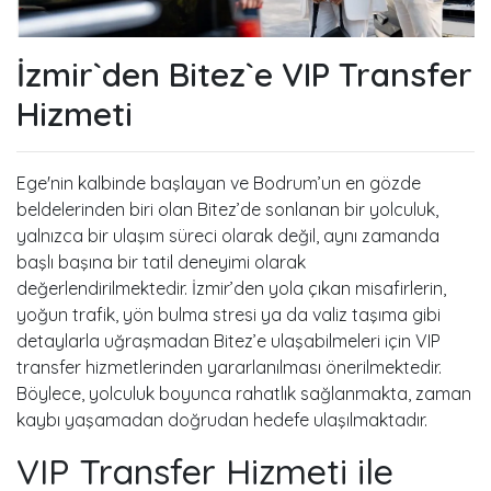
İzmir`den Bitez`e VIP Transfer
Hizmeti
Ege'nin kalbinde başlayan ve Bodrum’un en gözde
beldelerinden biri olan Bitez’de sonlanan bir yolculuk,
yalnızca bir ulaşım süreci olarak değil, aynı zamanda
başlı başına bir tatil deneyimi olarak
değerlendirilmektedir. İzmir’den yola çıkan misafirlerin,
yoğun trafik, yön bulma stresi ya da valiz taşıma gibi
detaylarla uğraşmadan Bitez’e ulaşabilmeleri için VIP
transfer hizmetlerinden yararlanılması önerilmektedir.
Böylece, yolculuk boyunca rahatlık sağlanmakta, zaman
kaybı yaşamadan doğrudan hedefe ulaşılmaktadır.
VIP Transfer Hizmeti ile