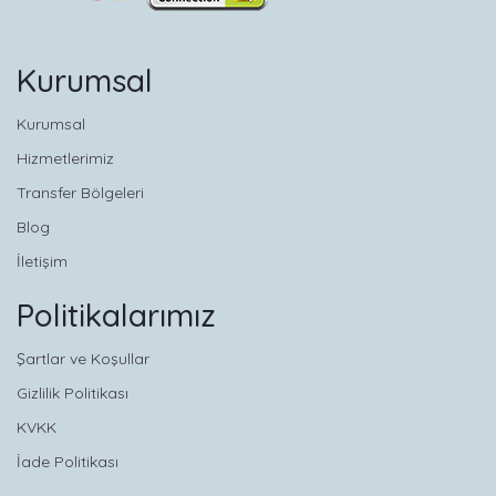
Kurumsal
Kurumsal
Hizmetlerimiz
Transfer Bölgeleri
Blog
İletişim
Politikalarımız
Şartlar ve Koşullar
Gizlilik Politikası
KVKK
İade Politikası