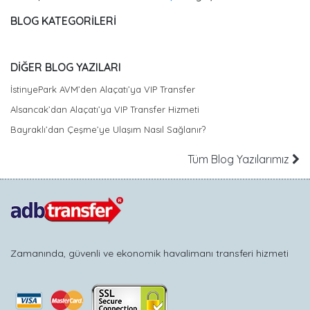
BLOG KATEGORİLERİ
DİĞER BLOG YAZILARI
İstinyePark AVM’den Alaçatı’ya VIP Transfer
Alsancak’dan Alaçatı’ya VIP Transfer Hizmeti
Bayraklı’dan Çeşme’ye Ulaşım Nasıl Sağlanır?
Tüm Blog Yazılarımız
Zamanında, güvenli ve ekonomik havalimanı transferi hizmeti