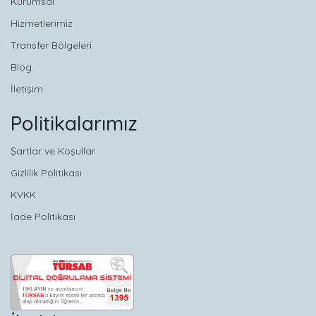
Kurumsal
Hizmetlerimiz
Transfer Bölgeleri
Blog
İletişim
Politikalarımız
Şartlar ve Koşullar
Gizlilik Politikası
KVKK
İade Politikası