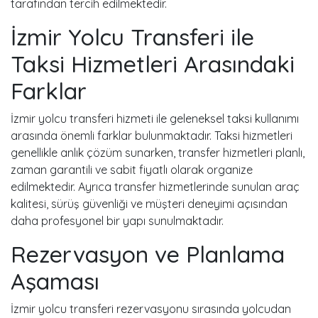
tarafından tercih edilmektedir.
İzmir Yolcu Transferi ile
Taksi Hizmetleri Arasındaki
Farklar
İzmir yolcu transferi hizmeti ile geleneksel taksi kullanımı
arasında önemli farklar bulunmaktadır. Taksi hizmetleri
genellikle anlık çözüm sunarken, transfer hizmetleri planlı,
zaman garantili ve sabit fiyatlı olarak organize
edilmektedir. Ayrıca transfer hizmetlerinde sunulan araç
kalitesi, sürüş güvenliği ve müşteri deneyimi açısından
daha profesyonel bir yapı sunulmaktadır.
Rezervasyon ve Planlama
Aşaması
İzmir yolcu transferi rezervasyonu sırasında yolcudan