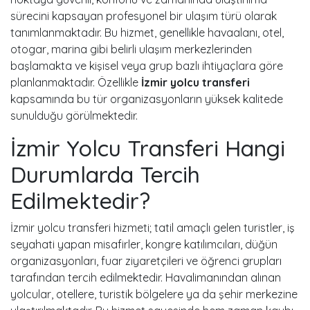
sürecini kapsayan profesyonel bir ulaşım türü olarak
tanımlanmaktadır. Bu hizmet, genellikle havaalanı, otel,
otogar, marina gibi belirli ulaşım merkezlerinden
başlamakta ve kişisel veya grup bazlı ihtiyaçlara göre
planlanmaktadır. Özellikle
İzmir yolcu transferi
kapsamında bu tür organizasyonların yüksek kalitede
sunulduğu görülmektedir.
İzmir Yolcu Transferi Hangi
Durumlarda Tercih
Edilmektedir?
İzmir yolcu transferi hizmeti; tatil amaçlı gelen turistler, iş
seyahati yapan misafirler, kongre katılımcıları, düğün
organizasyonları, fuar ziyaretçileri ve öğrenci grupları
tarafından tercih edilmektedir. Havalimanından alınan
yolcular, otellere, turistik bölgelere ya da şehir merkezine