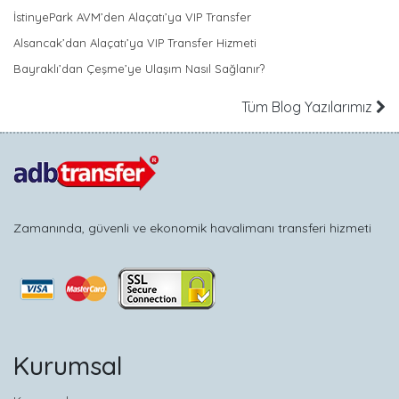
İstinyePark AVM’den Alaçatı’ya VIP Transfer
Alsancak’dan Alaçatı’ya VIP Transfer Hizmeti
Bayraklı’dan Çeşme’ye Ulaşım Nasıl Sağlanır?
Tüm Blog Yazılarımız
Zamanında, güvenli ve ekonomik havalimanı transferi hizmeti
Kurumsal