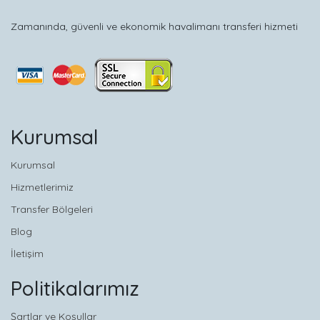
Zamanında, güvenli ve ekonomik havalimanı transferi hizmeti
Kurumsal
Kurumsal
Hizmetlerimiz
Transfer Bölgeleri
Blog
İletişim
Politikalarımız
Şartlar ve Koşullar