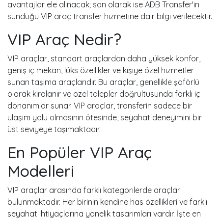
avantajlar ele alınacak; son olarak ise ADB Transfer'in
sunduğu VIP araç transfer hizmetine dair bilgi verilecektir.
VIP Araç Nedir?
VIP araçlar, standart araçlardan daha yüksek konfor,
geniş iç mekan, lüks özellikler ve kişiye özel hizmetler
sunan taşıma araçlarıdır. Bu araçlar, genellikle şoförlü
olarak kiralanır ve özel talepler doğrultusunda farklı iç
donanımlar sunar. VIP araçlar, transferin sadece bir
ulaşım yolu olmasının ötesinde, seyahat deneyimini bir
üst seviyeye taşımaktadır.
En Popüler VIP Araç
Modelleri
VIP araçlar arasında farklı kategorilerde araçlar
bulunmaktadır. Her birinin kendine has özellikleri ve farklı
seyahat ihtiyaçlarına yönelik tasarımları vardır. İşte en