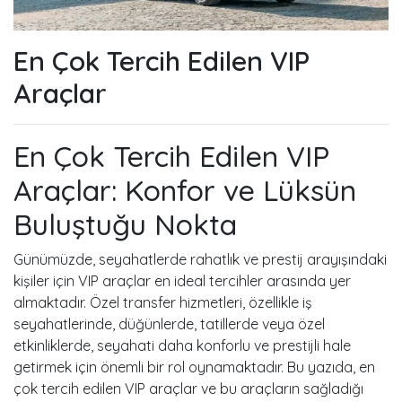
En Çok Tercih Edilen VIP
Araçlar
En Çok Tercih Edilen VIP
Araçlar: Konfor ve Lüksün
Buluştuğu Nokta
Günümüzde, seyahatlerde rahatlık ve prestij arayışındaki
kişiler için VIP araçlar en ideal tercihler arasında yer
almaktadır. Özel transfer hizmetleri, özellikle iş
seyahatlerinde, düğünlerde, tatillerde veya özel
etkinliklerde, seyahati daha konforlu ve prestijli hale
getirmek için önemli bir rol oynamaktadır. Bu yazıda, en
çok tercih edilen VIP araçlar ve bu araçların sağladığı