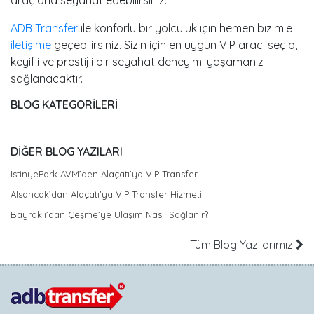
ADB Transfer
ile konforlu bir yolculuk için hemen bizimle
iletişime
geçebilirsiniz. Sizin için en uygun VIP aracı seçip,
keyifli ve prestijli bir seyahat deneyimi yaşamanız
sağlanacaktır.
BLOG KATEGORİLERİ
DİĞER BLOG YAZILARI
İstinyePark AVM’den Alaçatı’ya VIP Transfer
Alsancak’dan Alaçatı’ya VIP Transfer Hizmeti
Bayraklı’dan Çeşme’ye Ulaşım Nasıl Sağlanır?
Tüm Blog Yazılarımız