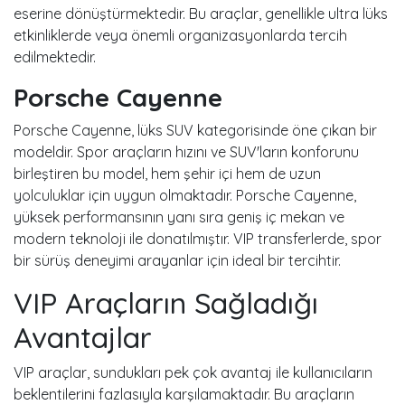
eserine dönüştürmektedir. Bu araçlar, genellikle ultra lüks
etkinliklerde veya önemli organizasyonlarda tercih
edilmektedir.
Porsche Cayenne
Porsche Cayenne, lüks SUV kategorisinde öne çıkan bir
modeldir. Spor araçların hızını ve SUV'ların konforunu
birleştiren bu model, hem şehir içi hem de uzun
yolculuklar için uygun olmaktadır. Porsche Cayenne,
yüksek performansının yanı sıra geniş iç mekan ve
modern teknoloji ile donatılmıştır. VIP transferlerde, spor
bir sürüş deneyimi arayanlar için ideal bir tercihtir.
VIP Araçların Sağladığı
Avantajlar
VIP araçlar, sundukları pek çok avantaj ile kullanıcıların
beklentilerini fazlasıyla karşılamaktadır. Bu araçların