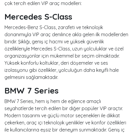
çok tercih edilen VIP araç modelleri:
Mercedes S-Class
Mercedes-Benz S-Class, zarafeti ve teknolojik
donanımıyla VIP araç denilince akla gelen ilk modellerden
biridir. Şıklığı, geniş iç hacmi ve yüksek güvenlik
özellikleriyle Mercedes S-Class, uzun yolculuklar ve özel
organizasyonlar için mükemmel bir seçim olmaktadır.
Yüksek konforlu koltuklar, deri döşemeler ve ses
izolasyonu gibi özellikler, yolculuğun daha keyifli hale
gelmesini sağlamaktadır.
BMW 7 Series
BMW 7 Series, hem iş hem de eğlence amaçlı
seyahatlerde tercih edilen bir diğer popüler VIP araçtır.
Modern tasarımı ve güçlü motor seçenekleri ile dikkat
çekerken, araç içi teknolojik yenilikler ve konfor özellikleri
ile kullanıcılarına eşsiz bir deneyim sunmaktadır. Geniş iç