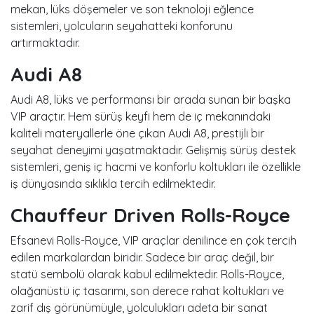
mekan, lüks döşemeler ve son teknoloji eğlence
sistemleri, yolcuların seyahatteki konforunu
artırmaktadır.
Audi A8
Audi A8, lüks ve performansı bir arada sunan bir başka
VIP araçtır. Hem sürüş keyfi hem de iç mekanındaki
kaliteli materyallerle öne çıkan Audi A8, prestijli bir
seyahat deneyimi yaşatmaktadır. Gelişmiş sürüş destek
sistemleri, geniş iç hacmi ve konforlu koltukları ile özellikle
iş dünyasında sıklıkla tercih edilmektedir.
Chauffeur Driven Rolls-Royce
Efsanevi Rolls-Royce, VIP araçlar denilince en çok tercih
edilen markalardan biridir. Sadece bir araç değil, bir
statü sembolü olarak kabul edilmektedir. Rolls-Royce,
olağanüstü iç tasarımı, son derece rahat koltukları ve
zarif dış görünümüyle, yolculukları adeta bir sanat