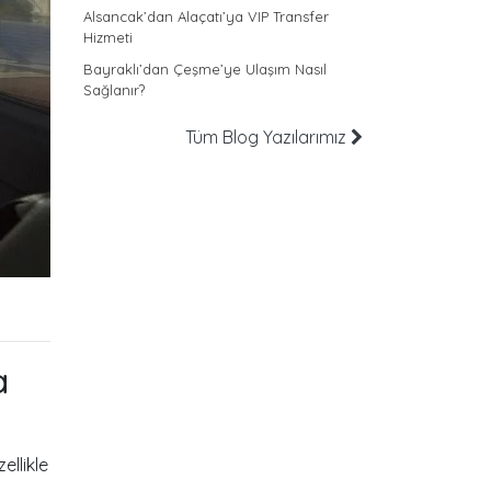
Alsancak’dan Alaçatı’ya VIP Transfer
Hizmeti
Bayraklı’dan Çeşme’ye Ulaşım Nasıl
Sağlanır?
Tüm Blog Yazılarımız
a
zellikle