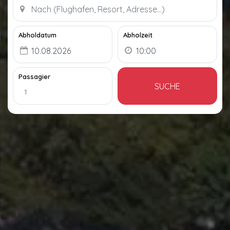
Abholdatum
Abholzeit
Passagier
SUCHE
1