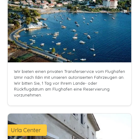
Wir bieten einen privaten Transferservice vom Flughafen
Izmir nach Ildırı mit unseren autorisierten Fahrzeugen an.
Wir bitten Sie, 1 Tag vor Ihrem Lande- oder
Rückflugdatum am Flughafen eine Reservierung
vorzunehmen.
Urla Center