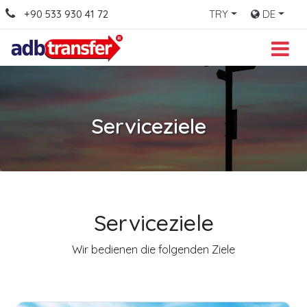
+90 533 930 41 72
TRY
DE
Serviceziele
Serviceziele
Wir bedienen die folgenden Ziele