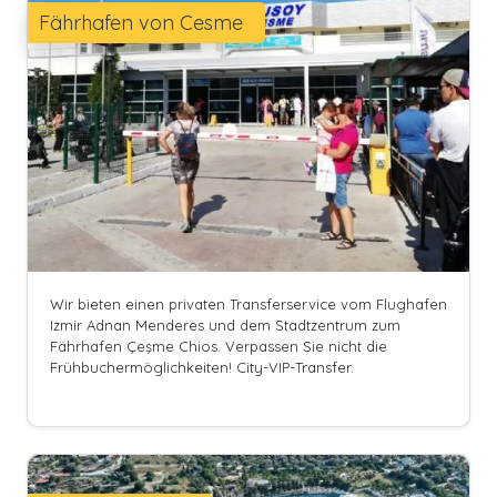
Fährhafen von Cesme
Wir bieten einen privaten Transferservice vom Flughafen
Izmir Adnan Menderes und dem Stadtzentrum zum
Fährhafen Çeşme Chios. Verpassen Sie nicht die
Frühbuchermöglichkeiten! City-VIP-Transfer.