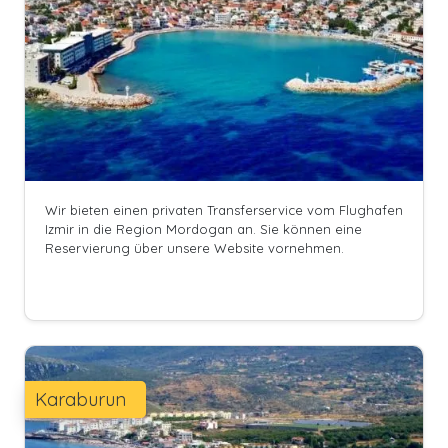
Wir bieten einen privaten Transferservice vom Flughafen
Izmir in die Region Mordogan an. Sie können eine
Reservierung über unsere Website vornehmen.
Karaburun