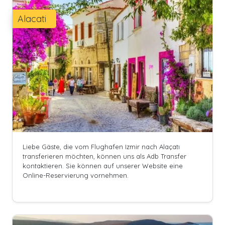
Alacati
Liebe Gäste, die vom Flughafen Izmir nach Alaçatı
transferieren möchten, können uns als Adb Transfer
kontaktieren. Sie können auf unserer Website eine
Online-Reservierung vornehmen.