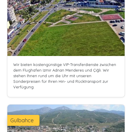
Wir bieten kostengünstige VIP-Transferdienste zwischen
dem Flughafen Izmir Adnan Menderes und Çiğli. Wir
stehen Ihnen rund um die Uhr mit unseren
Sonderpreisen für Ihren Hin- und Rücktransport zur
Verfügung.
Gulbahce