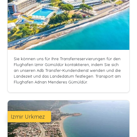
Sie können uns für Ihre Transferreservierungen für den
Flughafen Izmir Gümüldür kontaktieren, indem Sie sich
an unseren Adb Transfer-Kundendienst wenden und die
Landezeit und das Landedatum festlegen. Transport am
Flughafen Adnan Menderes Gümüldür.
Izmir Urkmez