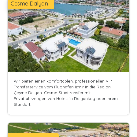
Cesme Dalyan
Wir bieten einen komfortablen, professionellen VIP-
Transferservice vom Flughafen Izmir in die Region
Çeşme Dalyan. Cesme-Stadttransfer mit
Privatfahrzeugen von Hotels in Dalyankoy oder Ihrem
Standort.