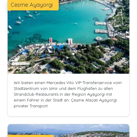
Cesme Ayayorgi
Wir bieten einen Mercedes Vito VIP-Transferservice vom
Stadtzentrum von Izmir und dem Flughafen zu allen
Strandclub-Restaurants in der Region Ayayorgi mit
einem Fahrer in der Stadt an. Çeşme Alaçatı Ayayorgi
privater Transport.