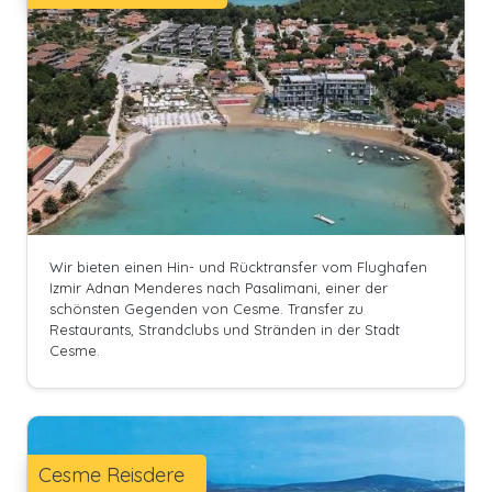
Wir bieten einen Hin- und Rücktransfer vom Flughafen
Izmir Adnan Menderes nach Pasalimani, einer der
schönsten Gegenden von Cesme. Transfer zu
Restaurants, Strandclubs und Stränden in der Stadt
Cesme.
Cesme Reisdere