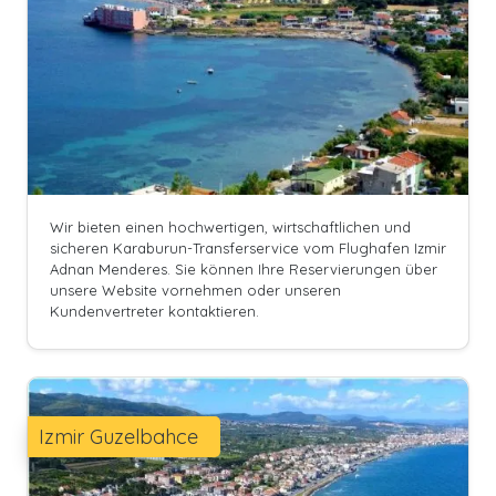
Wir bieten einen hochwertigen, wirtschaftlichen und
sicheren Karaburun-Transferservice vom Flughafen Izmir
Adnan Menderes. Sie können Ihre Reservierungen über
unsere Website vornehmen oder unseren
Kundenvertreter kontaktieren.
Izmir Guzelbahce