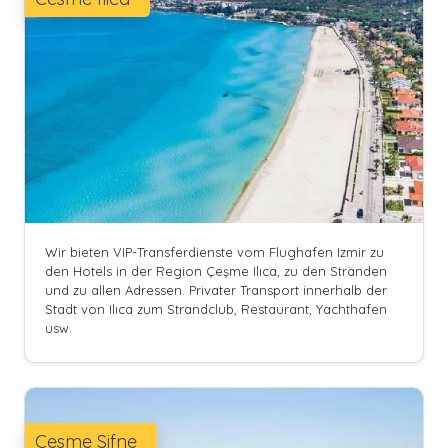
Wir bieten VIP-Transferdienste vom Flughafen Izmir zu
den Hotels in der Region Çeşme Ilıca, zu den Stränden
und zu allen Adressen. Privater Transport innerhalb der
Stadt von Ilıca zum Strandclub, Restaurant, Yachthafen
usw.
Cesme Sifne