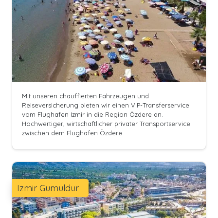
Mit unseren chauffierten Fahrzeugen und
Reiseversicherung bieten wir einen VIP-Transferservice
vom Flughafen Izmir in die Region Özdere an.
Hochwertiger, wirtschaftlicher privater Transportservice
zwischen dem Flughafen Özdere.
Izmir Gumuldur