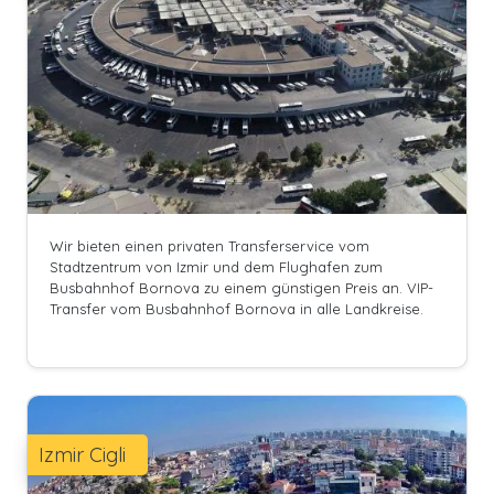
Wir bieten einen privaten Transferservice vom
Stadtzentrum von Izmir und dem Flughafen zum
Busbahnhof Bornova zu einem günstigen Preis an. VIP-
Transfer vom Busbahnhof Bornova in alle Landkreise.
Izmir Cigli