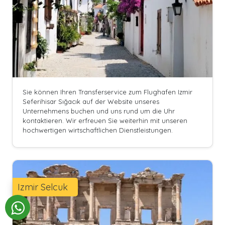
Sie können Ihren Transferservice zum Flughafen Izmir
Seferihisar Sığacık auf der Website unseres
Unternehmens buchen und uns rund um die Uhr
kontaktieren. Wir erfreuen Sie weiterhin mit unseren
hochwertigen wirtschaftlichen Dienstleistungen.
Izmir Selcuk