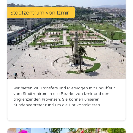
Stadtzentrum von Izmir
Wir bieten VIP-Transfers und Mietwagen mit Chauffeur
vom Stadtzentrum in alle Bezirke von Izmir und den
angrenzenden Provinzen. Sie können unseren
Kundenvertreter rund um die Uhr kontaktieren.