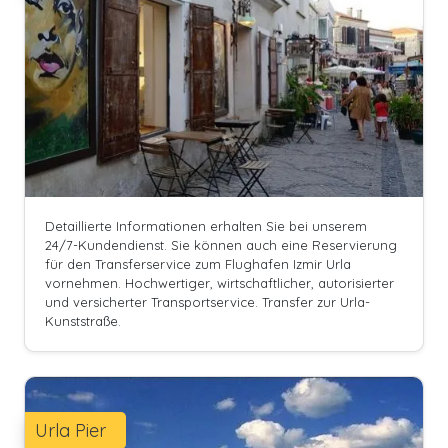
Detaillierte Informationen erhalten Sie bei unserem
24/7-Kundendienst. Sie können auch eine Reservierung
für den Transferservice zum Flughafen Izmir Urla
vornehmen. Hochwertiger, wirtschaftlicher, autorisierter
und versicherter Transportservice. Transfer zur Urla-
Kunststraße.
Urla Pier