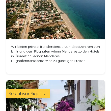
Wir bieten private Transferdienste vom Stadtzentrum von
Izmir und dem Flughafen Adnan Menderes zu den Hotels
in Ürkmez an. Adnan Menderes
Flughafentransportservice zu günstigen Preisen.
Seferihisar Sigacik