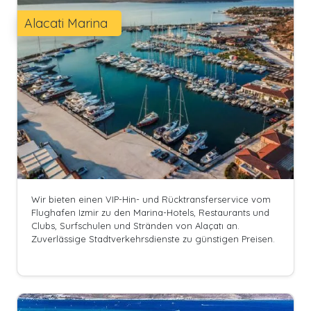
Alacati Marina
Wir bieten einen VIP-Hin- und Rücktransferservice vom
Flughafen Izmir zu den Marina-Hotels, Restaurants und
Clubs, Surfschulen und Stränden von Alaçatı an.
Zuverlässige Stadtverkehrsdienste zu günstigen Preisen.