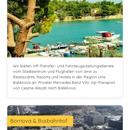
Wir bieten VIP-Transfer- und Fahrzeugzuteilungsdienste
vom Stadtzentrum und Flughafen von Izmir zu
Restaurants, Resorts und Hotels in der Region Urla
Balıklıova an. Privater Mercedes Benz Vito Vip-Transport
von Çeşme Alaçatı nach Balıklıova.
Bornova & Busbahnhof