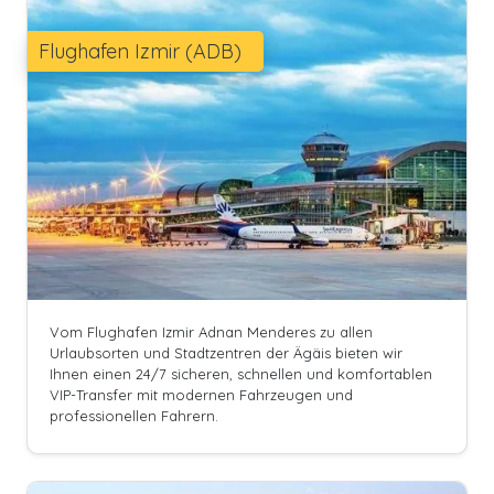
Flughafen Izmir (ADB)
Vom Flughafen Izmir Adnan Menderes zu allen
Urlaubsorten und Stadtzentren der Ägäis bieten wir
Ihnen einen 24/7 sicheren, schnellen und komfortablen
VIP-Transfer mit modernen Fahrzeugen und
professionellen Fahrern.