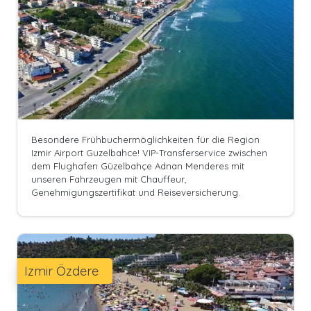
Besondere Frühbuchermöglichkeiten für die Region
Izmir Airport Guzelbahce! VIP-Transferservice zwischen
dem Flughafen Güzelbahçe Adnan Menderes mit
unseren Fahrzeugen mit Chauffeur,
Genehmigungszertifikat und Reiseversicherung.
Izmir Özdere