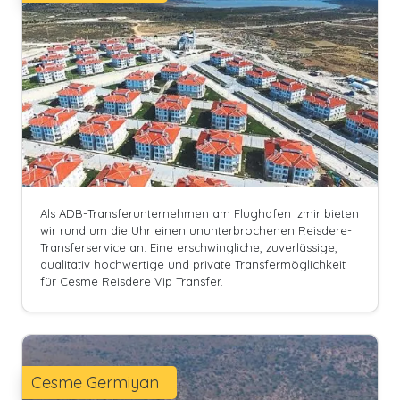
Als ADB-Transferunternehmen am Flughafen Izmir bieten
wir rund um die Uhr einen ununterbrochenen Reisdere-
Transferservice an. Eine erschwingliche, zuverlässige,
qualitativ hochwertige und private Transfermöglichkeit
für Cesme Reisdere Vip Transfer.
Cesme Germiyan