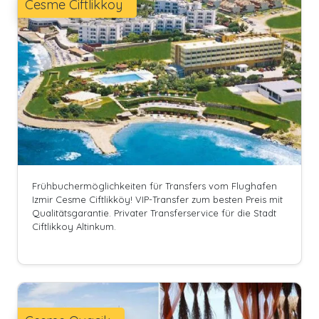
Cesme Ciftlikkoy
Frühbuchermöglichkeiten für Transfers vom Flughafen
Izmir Cesme Ciftlikköy! VIP-Transfer zum besten Preis mit
Qualitätsgarantie. Privater Transferservice für die Stadt
Ciftlikkoy Altinkum.