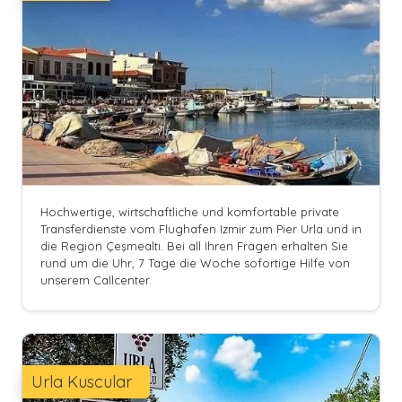
Hochwertige, wirtschaftliche und komfortable private
Transferdienste vom Flughafen Izmir zum Pier Urla und in
die Region Çeşmealtı. Bei all Ihren Fragen erhalten Sie
rund um die Uhr, 7 Tage die Woche sofortige Hilfe von
unserem Callcenter.
Urla Kuscular