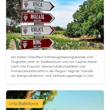
Wir bieten Chauffeur-Fahrzeugzuteilungsdienste vom
Flughafen Izmir im Stadtzentrum und von Çeşme Alaçatı
nach Urla Kuşçular, Weinproduktionsstätten und
Frühstücksrestaurants in der Region Yağcılar. Transfer
zur Weinproduktions- und Verkostungsanlage in Urla.
Urla Balikliova