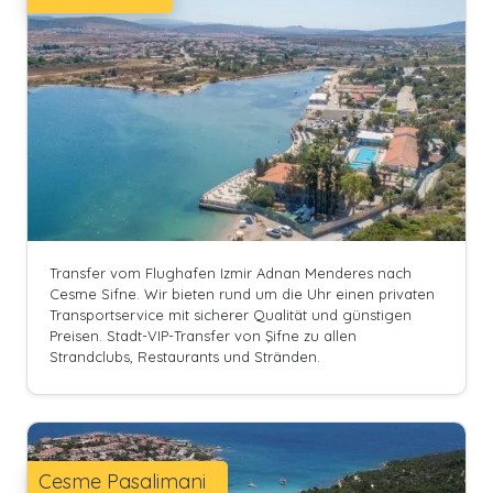
Transfer vom Flughafen Izmir Adnan Menderes nach
Cesme Sifne. Wir bieten rund um die Uhr einen privaten
Transportservice mit sicherer Qualität und günstigen
Preisen. Stadt-VIP-Transfer von Şifne zu allen
Strandclubs, Restaurants und Stränden.
Cesme Pasalimani