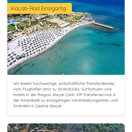
Alaçatı-Rad Einzigartig
Wir bieten hochwertige, wirtschaftliche Transferdienste
vom Flughafen Izmir zu Strandclubs, Surfschulen und
Hotels in der Region Alaçatı Çark. VIP-Transferservice in
der Innenstadt zu einzigartigen Veranstaltungsorten und
Stränden in Çeşme Alaçatı.