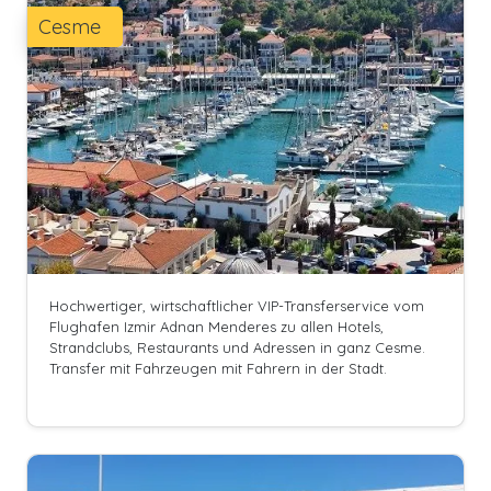
Cesme
Hochwertiger, wirtschaftlicher VIP-Transferservice vom
Flughafen Izmir Adnan Menderes zu allen Hotels,
Strandclubs, Restaurants und Adressen in ganz Cesme.
Transfer mit Fahrzeugen mit Fahrern in der Stadt.