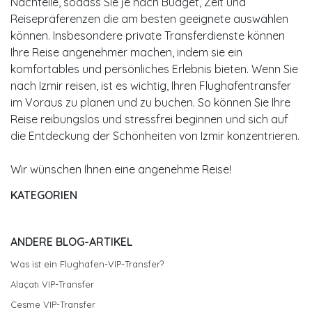
Nachteile, sodass Sie je nach Budget, Zeit und
Reisepräferenzen die am besten geeignete auswählen
können. Insbesondere private Transferdienste können
Ihre Reise angenehmer machen, indem sie ein
komfortables und persönliches Erlebnis bieten. Wenn Sie
nach Izmir reisen, ist es wichtig, Ihren Flughafentransfer
im Voraus zu planen und zu buchen. So können Sie Ihre
Reise reibungslos und stressfrei beginnen und sich auf
die Entdeckung der Schönheiten von Izmir konzentrieren.
Wir wünschen Ihnen eine angenehme Reise!
KATEGORIEN
ANDERE BLOG-ARTIKEL
Was ist ein Flughafen-VIP-Transfer?
Alaçatı VIP-Transfer
Cesme VIP-Transfer