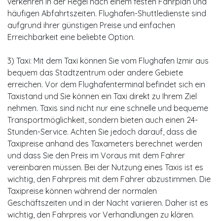
verkehren in der Regel nach einem festen Fahrplan und
häufigen Abfahrtszeiten. Flughafen-Shuttledienste sind
aufgrund ihrer günstigen Preise und einfachen
Erreichbarkeit eine beliebte Option.
3) Taxi: Mit dem Taxi können Sie vom Flughafen Izmir aus
bequem das Stadtzentrum oder andere Gebiete
erreichen. Vor dem Flughafenterminal befindet sich ein
Taxistand und Sie können ein Taxi direkt zu Ihrem Ziel
nehmen. Taxis sind nicht nur eine schnelle und bequeme
Transportmöglichkeit, sondern bieten auch einen 24-
Stunden-Service. Achten Sie jedoch darauf, dass die
Taxipreise anhand des Taxameters berechnet werden
und dass Sie den Preis im Voraus mit dem Fahrer
vereinbaren müssen. Bei der Nutzung eines Taxis ist es
wichtig, den Fahrpreis mit dem Fahrer abzustimmen. Die
Taxipreise können während der normalen
Geschäftszeiten und in der Nacht variieren. Daher ist es
wichtig, den Fahrpreis vor Verhandlungen zu klären.