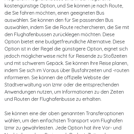
kostengünstige Option, und Sie können je nach Route,
die Sie fahren möchten, einen geeigneten Bus
auswählen. Sie können den für Sie passenden Bus
auswählen, indem Sie die Route recherchieren, die Sie mit
den Flughafenbussen zurücklegen möchten. Diese
Option bietet eine budgetfreundliche Alternative. Diese
Option ist in der Regel die günstigere Option, eignet sich
jedoch möglicherweise nicht für Reisende zu Stoßzeiten
und mit schwerem Gepäck. Sie können Ihre Reise planen,
indem Sie sich im Voraus über Busfahrzeiten und -routen
informieren. Sie können die offizielle Website der
Stadtverwaltung von Izmir oder die entsprechenden
Anwendungen nutzen, um Informationen zu den Zeiten
und Routen der Flughafenbusse zu erhalten.
Sie können eine der oben genannten Transferoptionen
wählen, um den einfachsten Transport vom Flughafen
Izmir zu gewährleisten. Jede Option hat ihre Vor- und