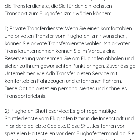
die Transferdienste, die Sie für den einfachsten
Transport zum Flughafen Izmir wählen können:
1) Private Transferdienste: Wenn Sie einen komfortablen
und privaten Transfer vom Flughafen Izmir wünschen,
können Sie private Transferdienste wählen. Mit privaten
Transferunternehmen können Sie im Voraus eine
Reservierung vornehmen, Sie am Flughafen abholen und
sicher zu Ihrem gewünschten Punkt bringen. Zuverlässige
Unternehmen wie Adb Transfer bieten Service mit
komfortablen Fahrzeugen und erfahrenen Fahrern.
Diese Option bietet ein personalisiertes und schnelles
Transporterlebnis.
2) Flughafen-Shuttleservice: Es gibt regelmäßige
Shuttledienste vom Flughafen Izmir in die Innenstadt und
in andere beliebte Gebiete. Diese Shuttles fahren von
speziellen Haltestellen vor dem Flughafenterminal ab. Sie