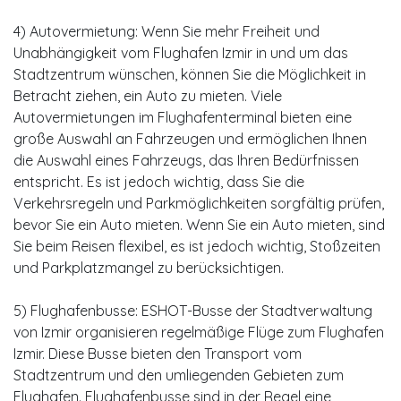
4) Autovermietung: Wenn Sie mehr Freiheit und
Unabhängigkeit vom Flughafen Izmir in und um das
Stadtzentrum wünschen, können Sie die Möglichkeit in
Betracht ziehen, ein Auto zu mieten. Viele
Autovermietungen im Flughafenterminal bieten eine
große Auswahl an Fahrzeugen und ermöglichen Ihnen
die Auswahl eines Fahrzeugs, das Ihren Bedürfnissen
entspricht. Es ist jedoch wichtig, dass Sie die
Verkehrsregeln und Parkmöglichkeiten sorgfältig prüfen,
bevor Sie ein Auto mieten. Wenn Sie ein Auto mieten, sind
Sie beim Reisen flexibel, es ist jedoch wichtig, Stoßzeiten
und Parkplatzmangel zu berücksichtigen.
5) Flughafenbusse: ESHOT-Busse der Stadtverwaltung
von Izmir organisieren regelmäßige Flüge zum Flughafen
Izmir. Diese Busse bieten den Transport vom
Stadtzentrum und den umliegenden Gebieten zum
Flughafen. Flughafenbusse sind in der Regel eine