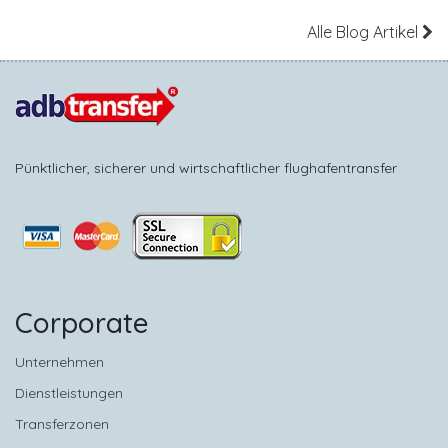
Alle Blog Artikel
Pünktlicher, sicherer und wirtschaftlicher flughafentransfer
Corporate
Unternehmen
Dienstleistungen
Transferzonen