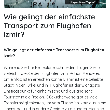
Wie gelingt der einfachste
Transport zum Flughafen
Izmir?
Wie gelingt der einfachste Transport zum Flughafen
Izmir?
Während Sie Ihre Reisepläne schmieden, fragen Sie sich
vielleicht, wie Sie den Flughafen Izmir Adnan Menderes
am einfachsten erreichen können. Izmir ist eine beliebte
Stadt in der Türkei und ihr Flughafen ist der wichtigste
Einstiegspunkt für einheimische und ausländische
Touristen in die Region. Glücklicherweise gibt es viele
Transfermöglichkeiten, um vom Flughafen Izmir aus in die
Innenstadt und in andere Gebiete zu gelangen. Hier sind