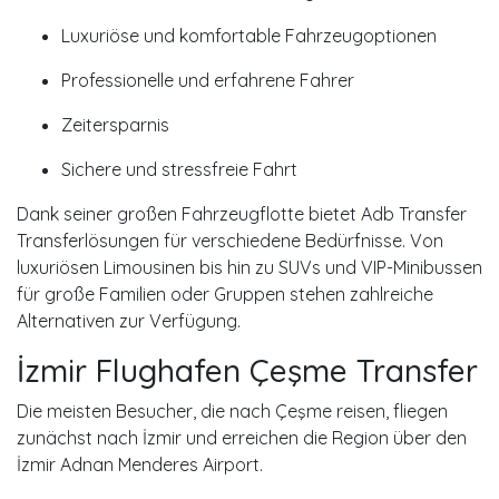
Luxuriöse und komfortable Fahrzeugoptionen
Professionelle und erfahrene Fahrer
Zeitersparnis
Sichere und stressfreie Fahrt
Dank seiner großen Fahrzeugflotte bietet Adb Transfer
Transferlösungen für verschiedene Bedürfnisse. Von
luxuriösen Limousinen bis hin zu SUVs und VIP-Minibussen
für große Familien oder Gruppen stehen zahlreiche
Alternativen zur Verfügung.
İzmir Flughafen Çeşme Transfer
Die meisten Besucher, die nach Çeşme reisen, fliegen
zunächst nach İzmir und erreichen die Region über den
İzmir Adnan Menderes Airport
.