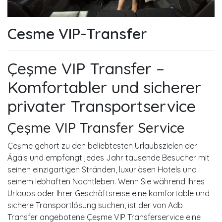
Cesme VIP-Transfer
Çeşme VIP Transfer –
Komfortabler und sicherer
privater Transportservice
Çeşme VIP Transfer Service
Çeşme
gehört zu den beliebtesten Urlaubszielen der
Ägäis und empfängt jedes Jahr tausende Besucher mit
seinen einzigartigen Stränden, luxuriösen Hotels und
seinem lebhaften Nachtleben. Wenn Sie während Ihres
Urlaubs oder Ihrer Geschäftsreise eine komfortable und
sichere Transportlösung suchen, ist der von
Adb
Transfer
angebotene Çeşme VIP Transferservice eine