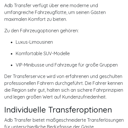
Adb Transfer verfügt über eine moderne und
umfangreiche Fahrzeugflotte, um seinen Gästen
maximalen Komfort zu bieten.
Zu den Fahrzeugoptionen gehören:
Luxus-Limousinen
Komfortable SUV-Modelle
VIP-Minibusse und Fahrzeuge für große Gruppen
Der Transferservice wird von erfahrenen und geschulten
professionellen Fahrern durchgeführt. Die Fahrer kennen
die Region sehr gut, halten sich an sichere Fahrprinzipien
und legen großen Wert auf Kundenzufriedenheit.
Individuelle Transferoptionen
Adb Transfer bietet maßgeschneiderte Transferlösungen
für unterschiedliche Bedürfnisse der Gäste.