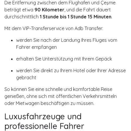
Die Entfernung zwischen dem Flughafen und Çeşme
beträgt etwa
90 Kilometer
, und die Fahrt dauert
durchschnittlich
1 Stunde bis 1 Stunde 15 Minuten
.
Mit dem VIP-Transferservice von Adb Transfer:
werden Sie nach der Landung Ihres Fluges vom
Fahrer empfangen
erhalten Sie Unterstützung mit Ihrem Gepäck
werden Sie direkt zu Ihrem Hotel oder Ihrer Adresse
gebracht
So können Sie eine schnelle und komfortable Reise
genießen, ohne sich mit öffentlichen Verkehrsmitteln
oder Mietwagen beschäftigen zu müssen.
Luxusfahrzeuge und
professionelle Fahrer