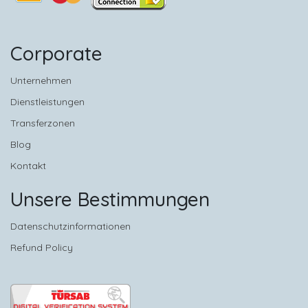
Corporate
Unternehmen
Dienstleistungen
Transferzonen
Blog
Kontakt
Unsere Bestimmungen
Datenschutzinformationen
Refund Policy