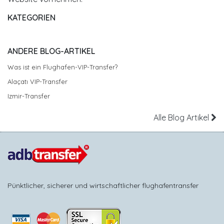
KATEGORIEN
ANDERE BLOG-ARTIKEL
Was ist ein Flughafen-VIP-Transfer?
Alaçatı VIP-Transfer
Izmir-Transfer
Alle Blog Artikel
Pünktlicher, sicherer und wirtschaftlicher flughafentransfer