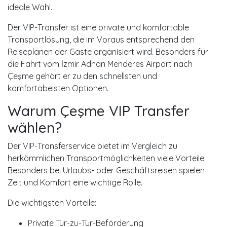
ideale Wahl.
Der VIP-Transfer ist eine private und komfortable
Transportlösung, die im Voraus entsprechend den
Reiseplänen der Gäste organisiert wird. Besonders für
die Fahrt vom
İzmir Adnan Menderes Airport
nach
Çeşme gehört er zu den schnellsten und
komfortabelsten Optionen.
Warum Çeşme VIP Transfer
wählen?
Der VIP-Transferservice bietet im Vergleich zu
herkömmlichen Transportmöglichkeiten viele Vorteile.
Besonders bei Urlaubs- oder Geschäftsreisen spielen
Zeit und Komfort eine wichtige Rolle.
Die wichtigsten Vorteile:
Private Tür-zu-Tür-Beförderung