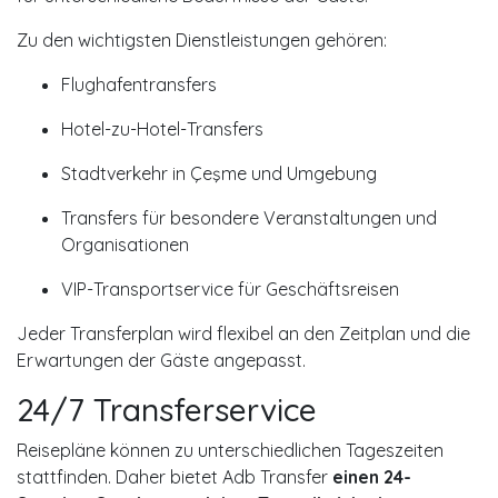
Zu den wichtigsten Dienstleistungen gehören:
Flughafentransfers
Hotel-zu-Hotel-Transfers
Stadtverkehr in Çeşme und Umgebung
Transfers für besondere Veranstaltungen und
Organisationen
VIP-Transportservice für Geschäftsreisen
Jeder Transferplan wird flexibel an den Zeitplan und die
Erwartungen der Gäste angepasst.
24/7 Transferservice
Reisepläne können zu unterschiedlichen Tageszeiten
stattfinden. Daher bietet Adb Transfer
einen 24-