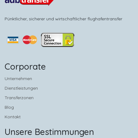
Pünktlicher, sicherer und wirtschaftlicher flughafentransfer
Corporate
Unternehmen
Dienstleistungen
Transferzonen
Blog
Kontakt
Unsere Bestimmungen