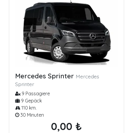
Mercedes Sprinter
Mercedes
Sprinter
9 Passagiere
9 Gepäck
110 km.
30 Minuten
0,00 ₺