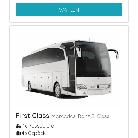
First Class
Mercedes-Benz S-Class
46 Passagiere
46 Gepäck