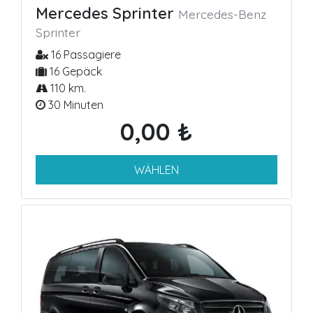
Mercedes Sprinter
Mercedes-Benz
Sprinter
16 Passagiere
16 Gepäck
110 km.
30 Minuten
0,00 ₺